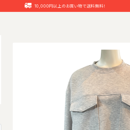
10,000円以上のお買い物で送料無料！