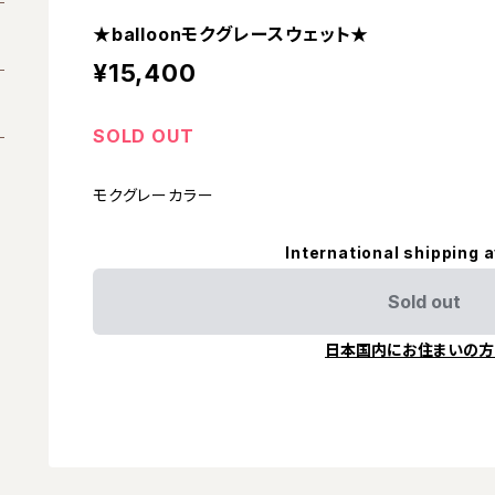
★balloonモクグレースウェット★
¥15,400
SOLD OUT
モクグレーカラー
International shipping a
Sold out
日本国内にお住まいの方