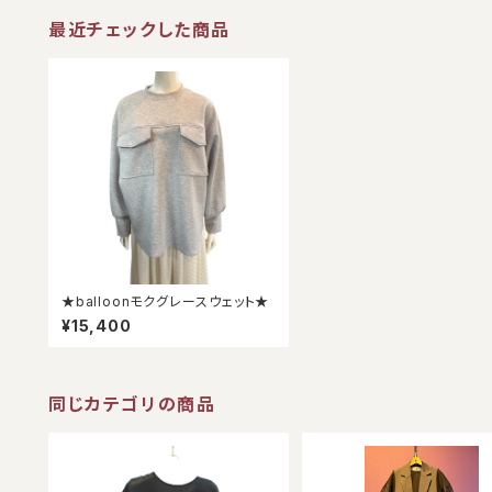
最近チェックした商品
★balloonモクグレースウェット★
¥15,400
同じカテゴリの商品