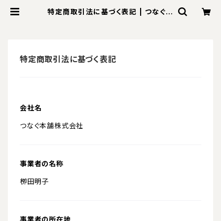
特定商取引法に基づく表記 | つなぐ本
舗
特定商取引法に基づく表記
会社名
つなぐ本舗株式会社
事業者の名称
栁田明子
事業者の所在地