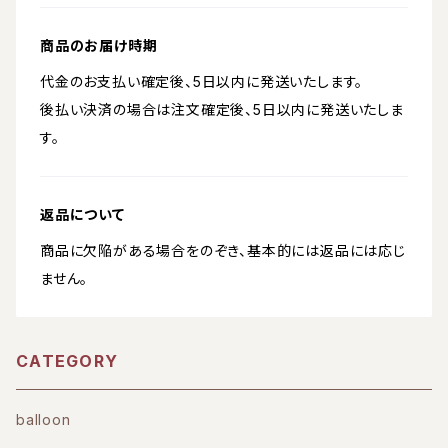
商品のお届け時期
代金のお支払い確定後、5日以内に発送いたします。
後払い決済の場合は注文確定後、5日以内に発送いたしま
す。
返品について
商品に欠陥がある場合をのぞき、基本的には返品には応じ
ません。
CATEGORY
balloon