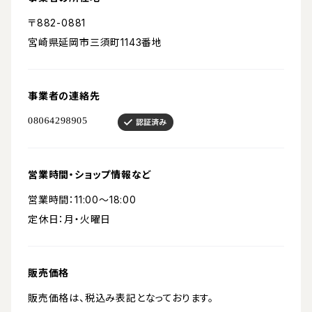
〒882-0881
宮崎県延岡市三須町1143番地
事業者の連絡先
営業時間・ショップ情報など
営業時間：11:00〜18:00
定休日：月・火曜日
販売価格
販売価格は、税込み表記となっております。