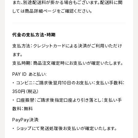
また、別途配送料が掛かる場合もございます。配送料に関
しては商品詳細ページをご確認ください。
代金の支払方法・時期
支払方法：クレジットカードによる決済がご利用いただけ
ます。
支払時期：商品注文確定時にお支払いが確定いたします。
PAY ID あと払い:
・ コンビニ：ご請求後翌月10日のお支払い：支払い手数料：
350円（税込）
・ 口座振替：ご請求後指定口座より引き落とし：支払い手
数料：無料
PayPay決済:
・ ショップにて発送処理後お支払いが確定いたします。