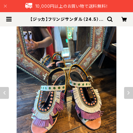
10,000円以上のお買い物で送料無料！
【ジッカ】フリンジサンダル（24.5） |
つなぐ本舗