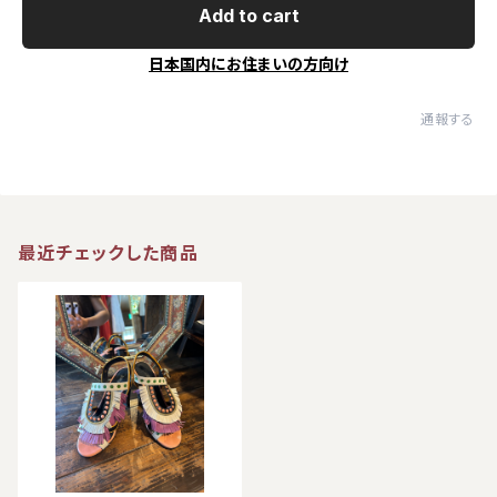
Add to cart
日本国内にお住まいの方向け
通報する
最近チェックした商品