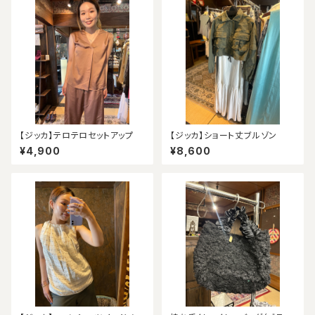
【ジッカ】テロテロセットアップ
【ジッカ】ショート丈ブルゾン
¥4,900
¥8,600