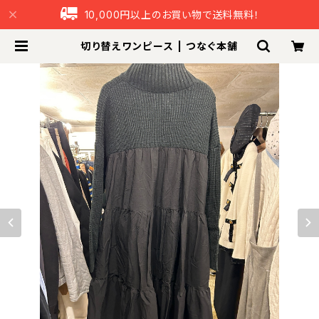
10,000円以上のお買い物で送料無料！
切り替えワンピース | つなぐ本舗