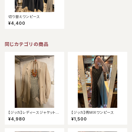
切り替えワンピース
¥4,400
同じカテゴリの商品
【ジッカ】レディースジャケット
【ジッカ】柄MIXワンピース
（アウトレット）
¥4,980
¥1,500