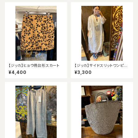
【ジッカ】ヒョウ柄台形スカート
【ジッカ】サイドスリットワンピー
ス（アウトレット）
¥4,400
¥3,300