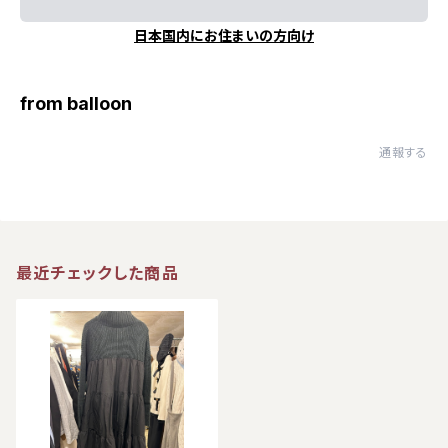
日本国内にお住まいの方向け
from balloon
通報する
最近チェックした商品