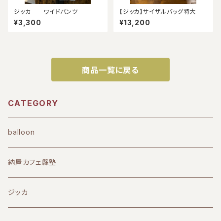
ジッカ ワイドパンツ
【ジッカ】サイザルバッグ特大
¥3,300
¥13,200
商品一覧に戻る
CATEGORY
balloon
納屋カフェ縣塾
ジッカ