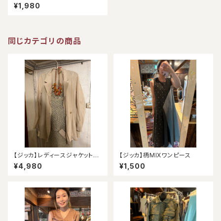
¥1,980
同じカテゴリの商品
【ジッカ】レディースジャケット
【ジッカ】柄MIXワンピース
（アウトレット）
¥4,980
¥1,500