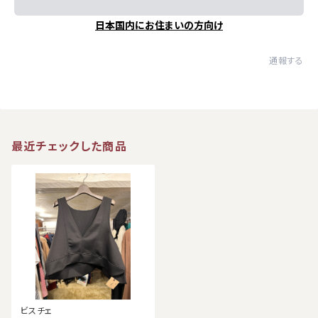
日本国内にお住まいの方向け
通報する
最近チェックした商品
ビスチェ