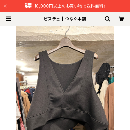
10,000円以上のお買い物で送料無料！
ビスチェ | つなぐ本舗