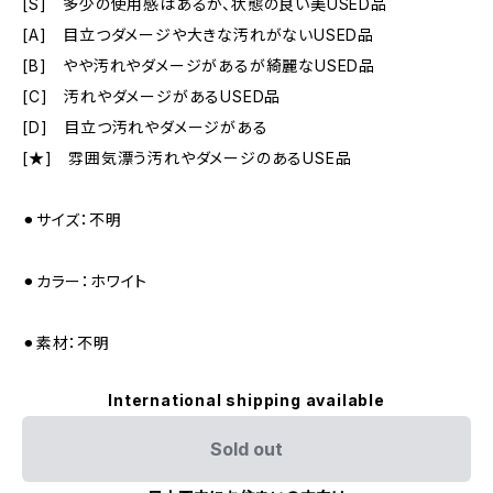
[S] 多少の使用感はあるが、状態の良い美USED品
[A] 目立つダメージや大きな汚れがないUSED品
[B] やや汚れやダメージがあるが綺麗なUSED品
[C] 汚れやダメージがあるUSED品
[D] 目立つ汚れやダメージがある
[★] 雰囲気漂う汚れやダメージのあるUSE品
⚫︎サイズ：不明
⚫︎カラー：ホワイト
⚫︎素材：不明
International shipping available
Sold out