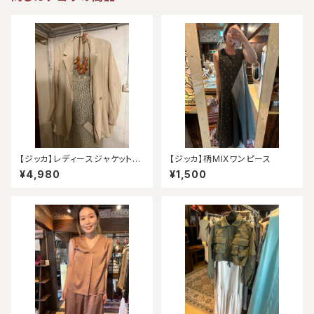
【ジッカ】レディースジャケット
【ジッカ】柄MIXワンピース
（アウトレット）
¥4,980
¥1,500