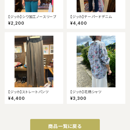
【ジッカ】シワ加工ノースリーブ
【ジッカ】テーパードデニム
¥2,200
¥4,400
【ジッカ】ストレートパンツ
【ジッカ】花柄シャツ
¥4,400
¥3,300
商品一覧に戻る