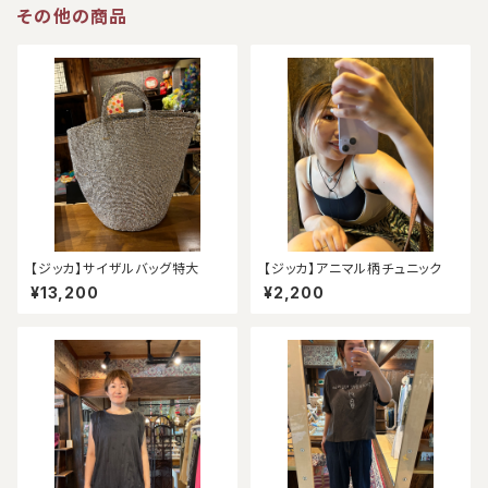
その他の商品
【ジッカ】サイザルバッグ特大
【ジッカ】アニマル柄チュニック
¥13,200
¥2,200