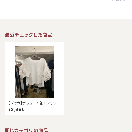
最近チェックした商品
【ジッカ】ボリューム袖Tシャツ
¥2,980
同じカテゴリの商品