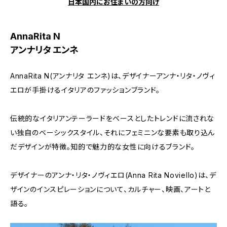
日本国内にお住まいの方向け
AnnaRita N
アンナリタ エンネ
AnnaRita N(アンナリタ エンネ)は、デザイナーアンナ・リタ・ノヴィ
エロが手掛けるイタリアのファッションブランド。
伝統的なイタリアンテーラードをベースとしたトレンドに流されな
い独自のベーシックスタイル、それにフェミニンな要素も取り込ん
だデザインが特徴。知的で魅力的な女性に向けるブランド。
デザイナーのアンナ・リタ・ノヴィエロ(Anna Rita Noviello)は、デ
ザインのインスピレーションについて、カルチャー、映画、アートと
語る。