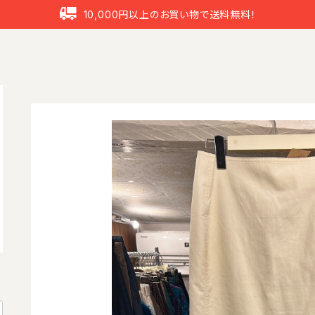
10,000円以上のお買い物で送料無料！