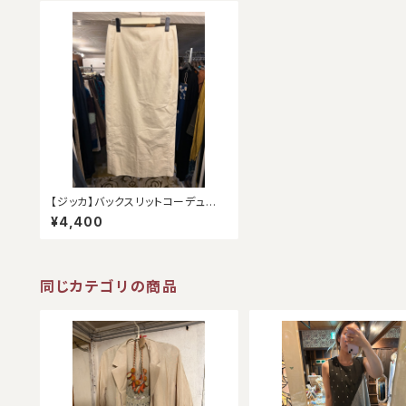
【ジッカ】バックスリットコーデュロ
イスカート
¥4,400
同じカテゴリの商品