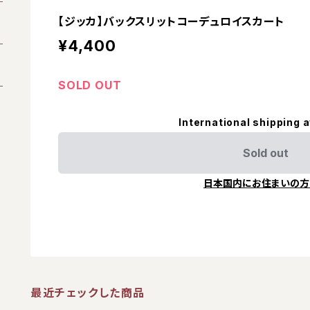
【ジッカ】バックスリットコーデュロイスカート
¥4,400
SOLD OUT
International shipping a
Sold out
日本国内にお住まいの方
最近チェックした商品