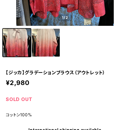
1
/2
【ジッカ】グラデーションブラウス（アウトレット）
¥2,980
SOLD OUT
コットン100%
International shipping available