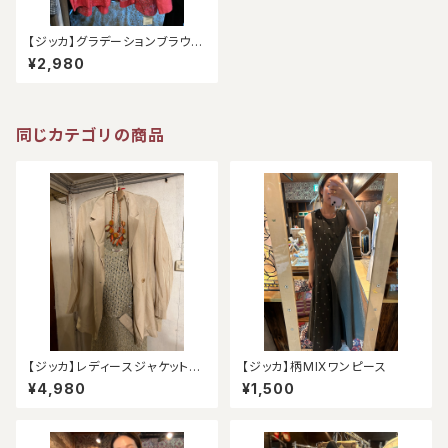
【ジッカ】グラデーションブラウス
（アウトレット）
¥2,980
同じカテゴリの商品
【ジッカ】レディースジャケット
【ジッカ】柄MIXワンピース
（アウトレット）
¥4,980
¥1,500