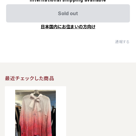
Sold out
日本国内にお住まいの方向け
通報する
最近チェックした商品