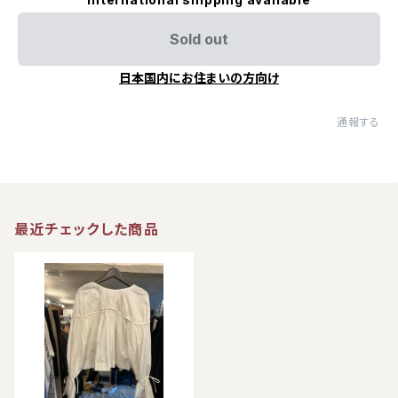
Sold out
日本国内にお住まいの方向け
通報する
最近チェックした商品