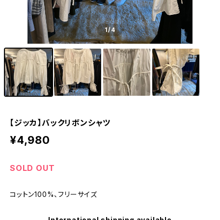
1
/4
【ジッカ】バックリボンシャツ
¥4,980
SOLD OUT
コットン100%、フリーサイズ
International shipping available