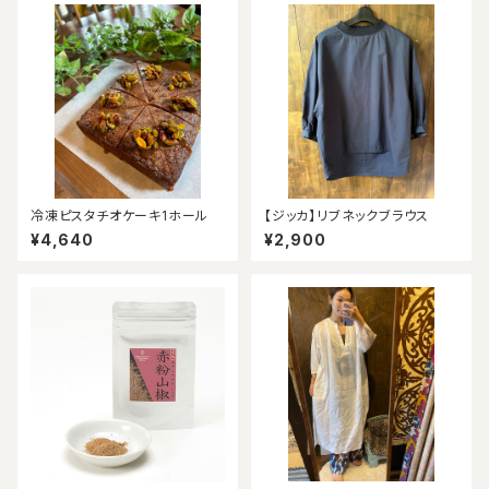
冷凍ピスタチオケーキ1ホール
【ジッカ】リブネックブラウス
¥4,640
¥2,900