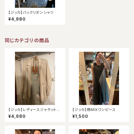
【ジッカ】バックリボンシャツ
¥4,980
同じカテゴリの商品
【ジッカ】レディースジャケット
【ジッカ】柄MIXワンピース
（アウトレット）
¥4,980
¥1,500