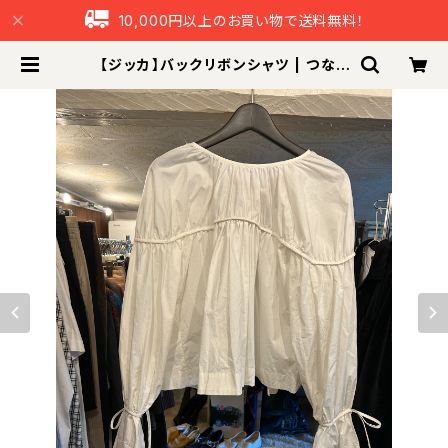
10,000円以上のお買い物で送料無料！
【ジッカ】バックリボンシャツ | つなぐ
本舗