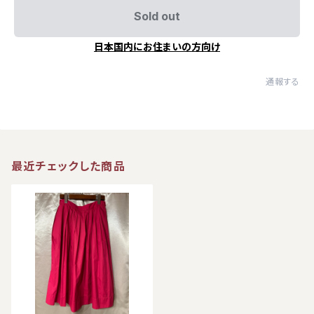
Sold out
日本国内にお住まいの方向け
通報する
最近チェックした商品