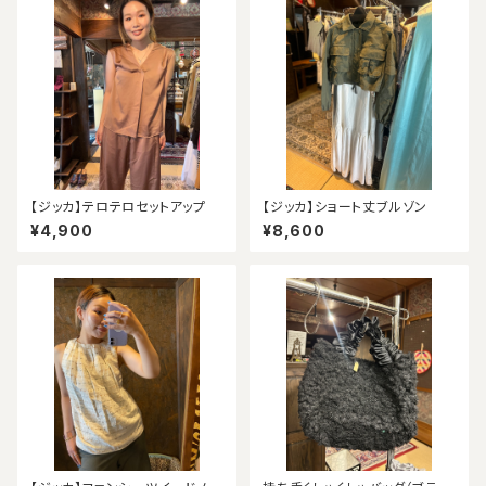
【ジッカ】テロテロセットアップ
【ジッカ】ショート丈ブルゾン
¥4,900
¥8,600