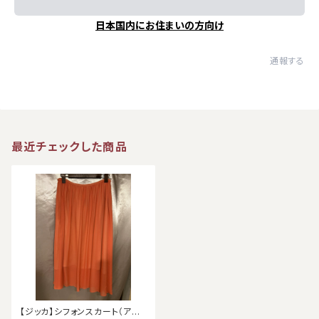
日本国内にお住まいの方向け
通報する
最近チェックした商品
【ジッカ】シフォンスカート（アウ