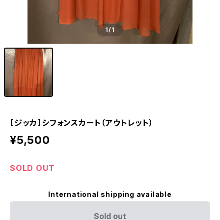
1
/1
【ジッカ】シフォンスカート（アウトレット）
¥5,500
SOLD OUT
International shipping available
Sold out