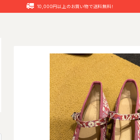
10,000円以上のお買い物で送料無料！