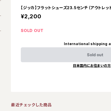
【ジッカ】フラットシューズ23.5センチ（アウトレッ
¥2,200
SOLD OUT
International shipping a
Sold out
日本国内にお住まいの方
最近チェックした商品