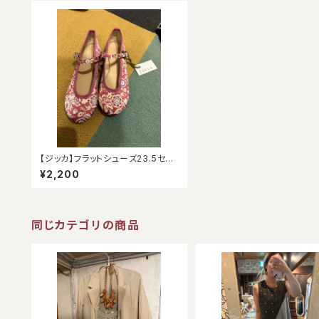
【ジッカ】フラットシューズ23.5セン
チ（アウトレット）
¥2,200
同じカテゴリの商品