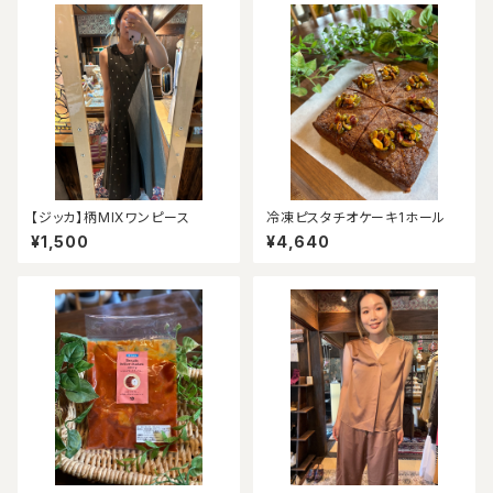
【ジッカ】柄MIXワンピース
冷凍ピスタチオケーキ1ホール
¥1,500
¥4,640