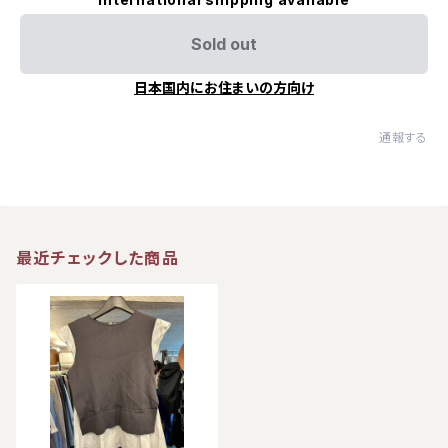
Sold out
日本国内にお住まいの方向け
通報する
最近チェックした商品