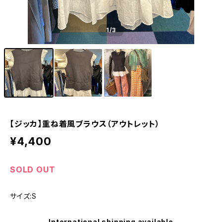
1
/3
【ジッカ】重ね着風ブラウス（アウトレット）
¥4,400
SOLD OUT
サイズ:S
International shipping available