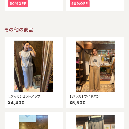
50%OFF
50%OFF
その他の商品
【ジッカ】セットアップ
【ジッカ】ワイドパン
¥4,400
¥5,500