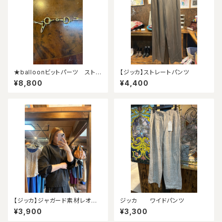
★balloonビットパーツ ストー
【ジッカ】ストレートパンツ
ルクリップ (シルバー
¥8,800
¥4,400
【ジッカ】ジャガード素材レオパ
ジッカ ワイドパンツ
ード柄ブラウス
¥3,900
¥3,300