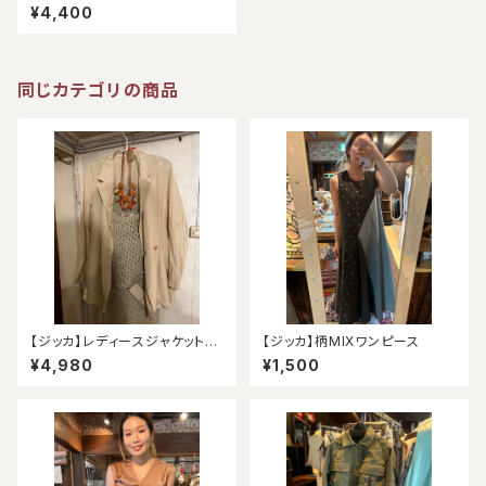
¥4,400
同じカテゴリの商品
【ジッカ】レディースジャケット
【ジッカ】柄MIXワンピース
（アウトレット）
¥4,980
¥1,500