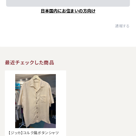
日本国内にお住まいの方向け
通報する
最近チェックした商品
【ジッカ】コルク風ボタンシャツ