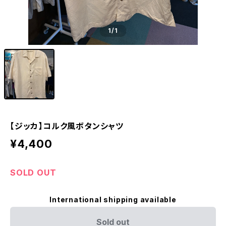
1
/1
【ジッカ】コルク風ボタンシャツ
¥4,400
SOLD OUT
International shipping available
Sold out