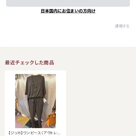
日本国内にお住まいの方向け
通報する
最近チェックした商品
【ジッカ】ワンピース（アウトレッ