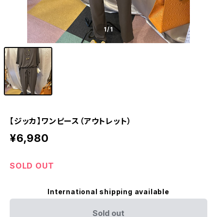
1
/1
【ジッカ】ワンピース（アウトレット）
¥6,980
SOLD OUT
International shipping available
Sold out