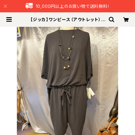
10,000円以上のお買い物で送料無料！
【ジッカ】ワンピース（アウトレット） |
つなぐ本舗