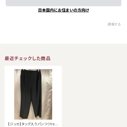
日本国内にお住まいの方向け
通報する
最近チェックした商品
【ジッカ】タッグ入りパンツ（from