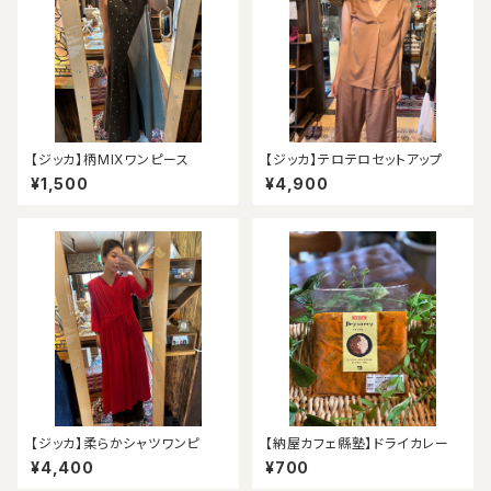
【ジッカ】柄MIXワンピース
【ジッカ】テロテロセットアップ
¥1,500
¥4,900
【ジッカ】柔らかシャツワンピ
【納屋カフェ縣塾】ドライカレー
¥4,400
¥700