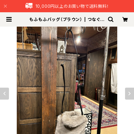
10,000円以上のお買い物で送料無料！
もふもふバッグ（ブラウン） | つなぐ本
舗