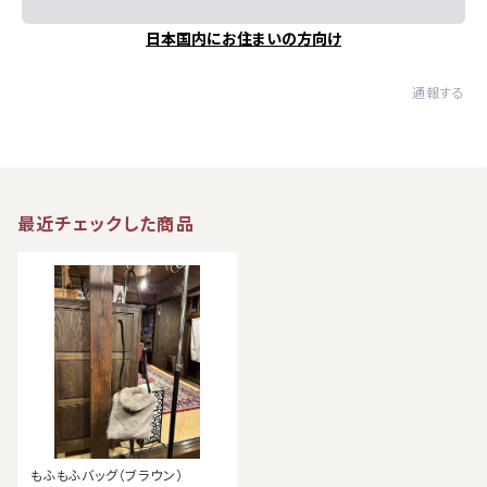
日本国内にお住まいの方向け
通報する
最近チェックした商品
もふもふバッグ（ブラウン）