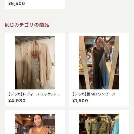
¥5,500
同じカテゴリの商品
【ジッカ】レディースジャケット
【ジッカ】柄MIXワンピース
（アウトレット）
¥4,980
¥1,500