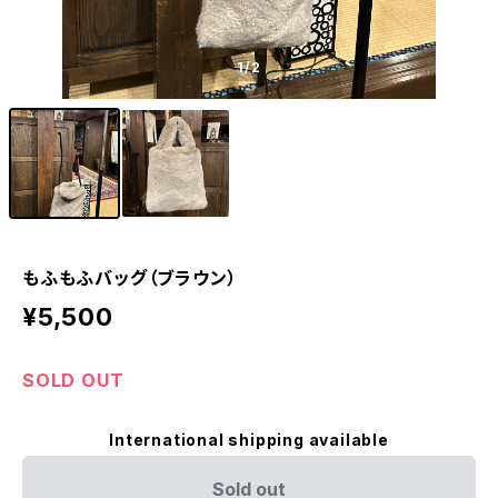
1
/2
もふもふバッグ（ブラウン）
¥5,500
SOLD OUT
International shipping available
Sold out