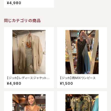
ト（未使用）
¥4,980
同じカテゴリの商品
【ジッカ】レディースジャケット
【ジッカ】柄MIXワンピース
（アウトレット）
¥4,980
¥1,500