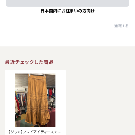
日本国内にお住まいの方向け
通報する
最近チェックした商品
【ジッカ】フレイアイディースカー