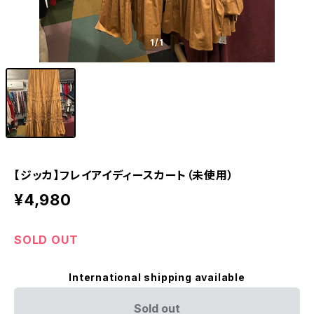
1
/1
【ジッカ】フレイアイディースカート（未使用）
¥4,980
SOLD OUT
International shipping available
Sold out