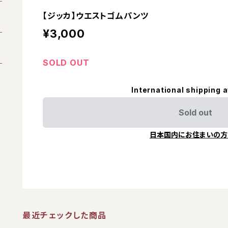
【ジッカ】ウエストゴムパンツ
¥3,000
SOLD OUT
International shipping a
Sold out
日本国内にお住まいの方
最近チェックした商品