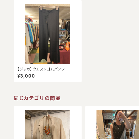
【ジッカ】ウエストゴムパンツ
¥3,000
同じカテゴリの商品