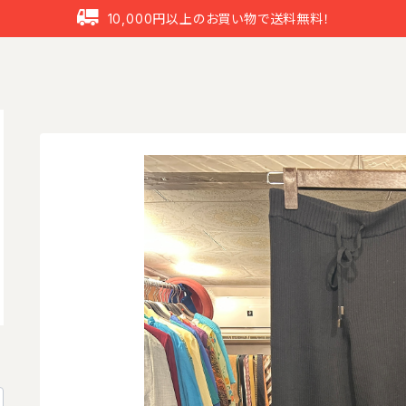
10,000円以上のお買い物で送料無料！